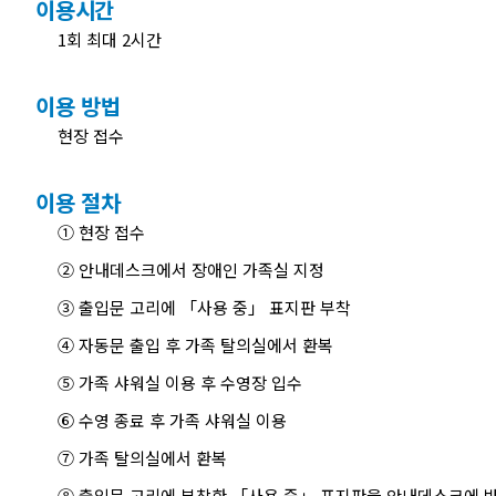
이용시간
1회 최대 2시간
이용 방법
현장 접수
이용 절차
① 현장 접수
② 안내데스크에서 장애인 가족실 지정
③ 출입문 고리에 「사용 중」 표지판 부착
④ 자동문 출입 후 가족 탈의실에서 환복
⑤ 가족 샤워실 이용 후 수영장 입수
⑥ 수영 종료 후 가족 샤워실 이용
⑦ 가족 탈의실에서 환복
⑧ 출입문 고리에 부착한 「사용 중」 표지판을 안내데스크에 