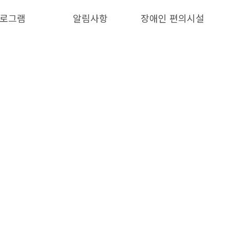
로그램
알림사항
장애인 편의시설