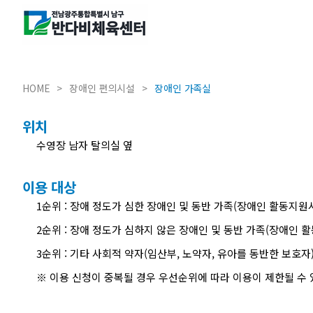
HOME
장애인 편의시설
장애인 가족실
위치
수영장 남자 탈의실 옆
이용 대상
1순위 : 장애 정도가 심한 장애인 및 동반 가족(장애인 활동지원
2순위 : 장애 정도가 심하지 않은 장애인 및 동반 가족(장애인 
3순위 : 기타 사회적 약자(임산부, 노약자, 유아를 동반한 보호자
※ 이용 신청이 중복될 경우 우선순위에 따라 이용이 제한될 수